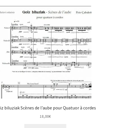
iz biluziak Scènes de l’aube pour Quatuor à cordes
18,00
€