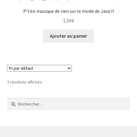
P’tite musique de rien sur le mode de Java II
1,50
€
Ajouter au panier
3 résultats affichés
Rechercher :