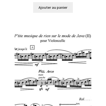
Ajouter au panier