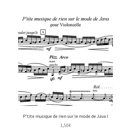
P’tite musique de rien sur le mode de Java I
1,50
€