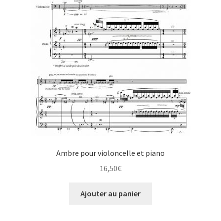
Ambre pour violoncelle et piano
16,50
€
Ajouter au panier