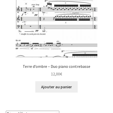
Terre d’ombre – Duo piano contrebasse
12,00
€
Ajouter au panier